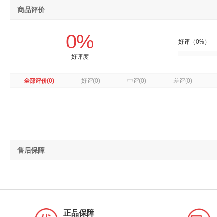
商品评价
0%
好评（0%）
好评度
全部评价
(0)
好评
(0)
中评
(0)
差评
(0)
售后保障
正品保障