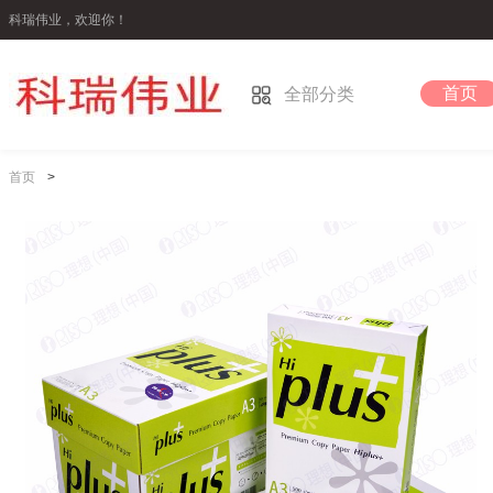
科瑞伟业，欢迎你！
首页
全部分类
首页
>