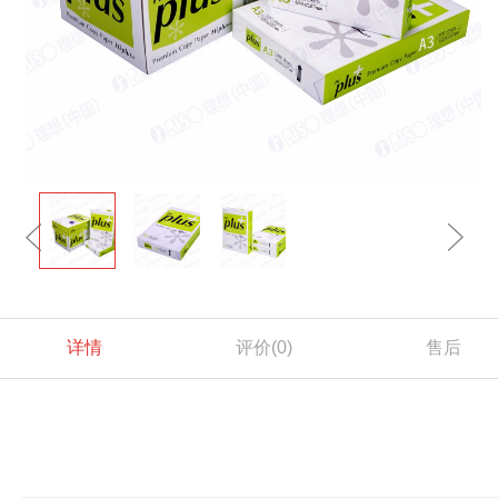
详情
评价
(0)
售后