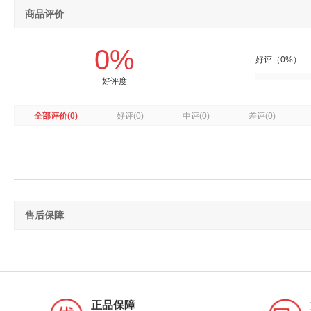
商品评价
0%
好评（0%）
好评度
全部评价
(0)
好评
(0)
中评
(0)
差评
(0)
售后保障
正品保障