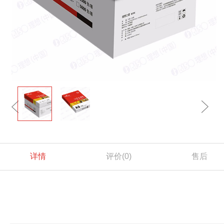
详情
评价
(0)
售后