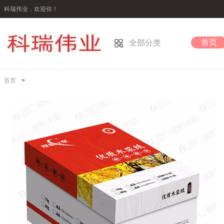
科瑞伟业，欢迎你！
首页
全部分类
首页
>