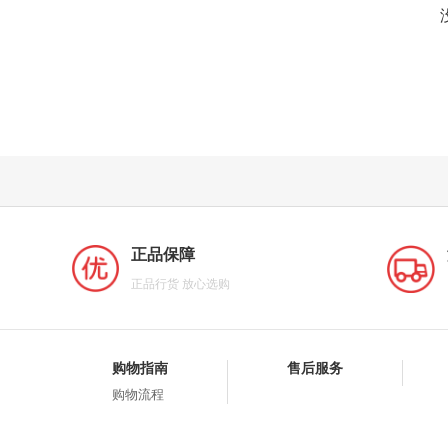
正品保障
正品行货 放心选购
购物指南
售后服务
购物流程