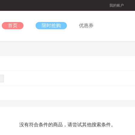
我的账户
首页
限时抢购
优惠券
没有符合条件的商品，请尝试其他搜索条件。