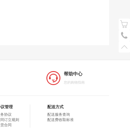
帮助中心
您的购物指南
协议管理
配送方式
服务协议
配送服务查询
合同订立规则
配送费收取标准
购货合同