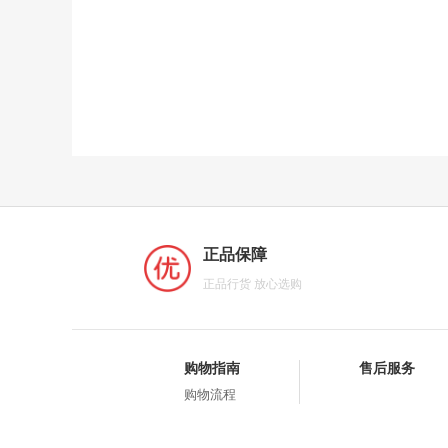
正品保障
正品行货 放心选购
购物指南
售后服务
购物流程